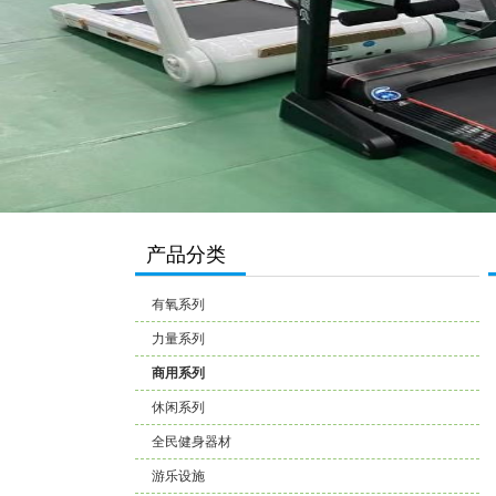
产品分类
有氧系列
力量系列
商用系列
休闲系列
全民健身器材
游乐设施