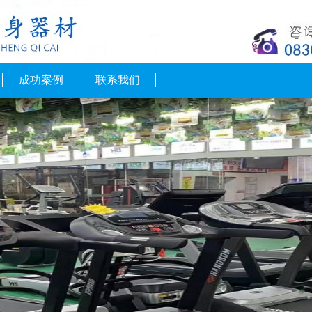
成功案例
联系我们