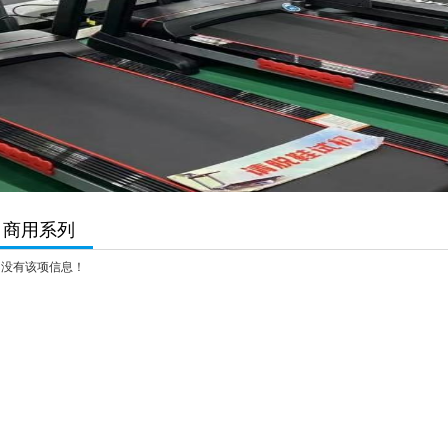
商用系列
没有该项信息！