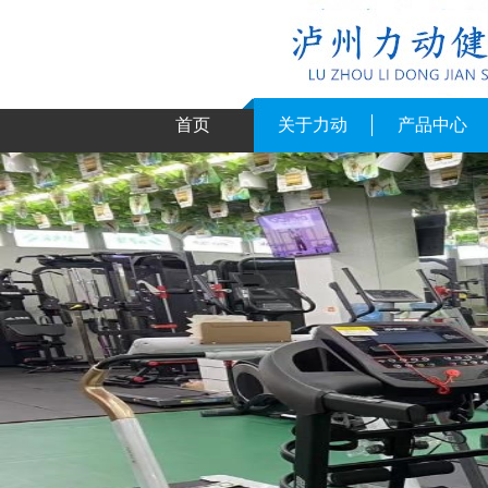
首页
关于力动
产品中心