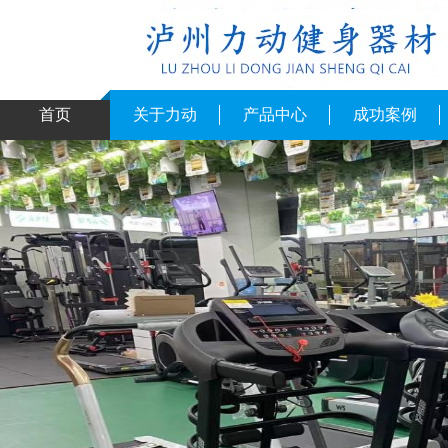
首页
关于力动
产品中心
成功案例