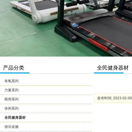
产品分类
全民健身器材
有氧系列
力量系列
发布时间: 2023-02-06
商用系列
休闲系列
全民健身器材
游乐设施