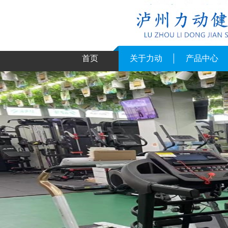
首页
关于力动
产品中心