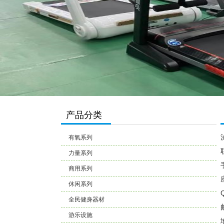
产品分类
有氧系列
力量系列
商用系列
休闲系列
全民健身器材
游乐设施