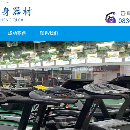
成功案例
联系我们