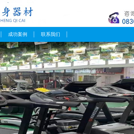
成功案例
联系我们