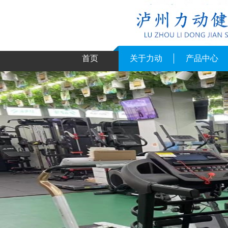
首页
关于力动
产品中心