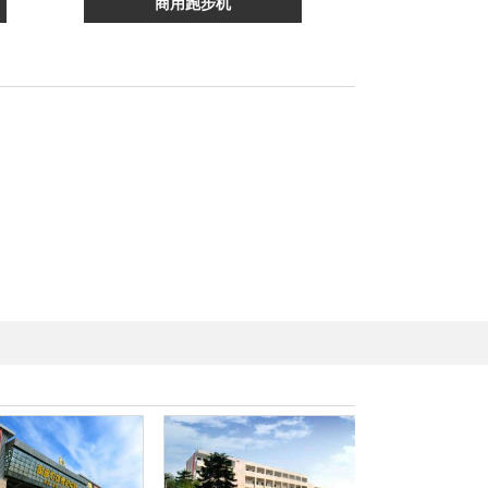
商用跑步机