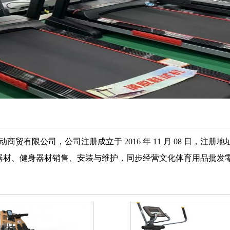
有限公司，公司注册成立于 2016 年 11 月 08 日，注册
21。主营按摩器材、健身器材销售、安装与维护，同步经营文化体育用品批