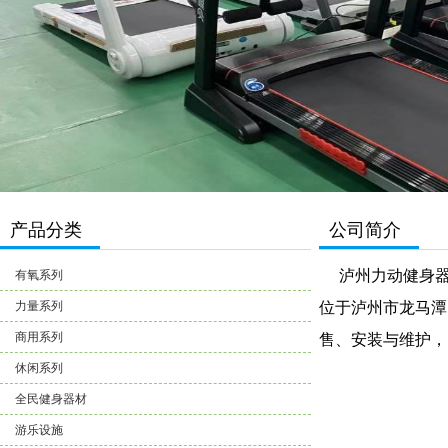
产品分类
公司简介
泸州力动健身器材隶
有氧系列
力量系列
位于泸州市龙马潭区蜀
商用系列
售、安装与维护，
休闲系列
全民健身器材
游乐设施