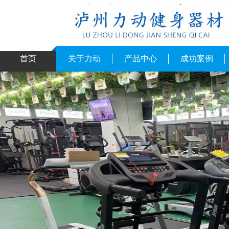
首页
关于力动
产品中心
成功案例