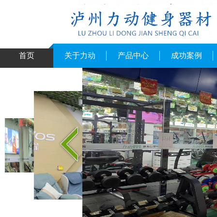
首页
关于力动
产品中心
成功案例