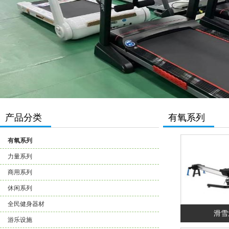
产品分类
有氧系列
有氧系列
力量系列
商用系列
休闲系列
全民健身器材
滑雪
游乐设施