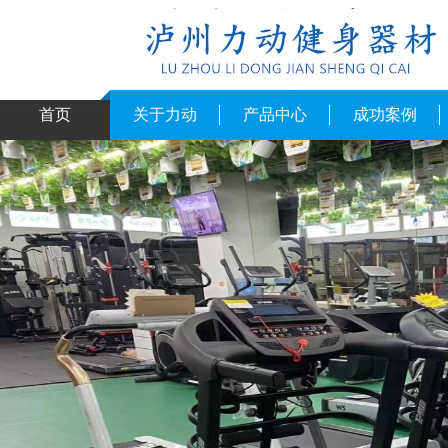
首页
关于力动
产品中心
成功案例