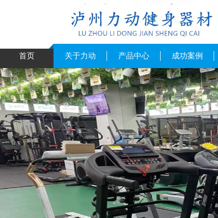
首页
关于力动
产品中心
成功案例