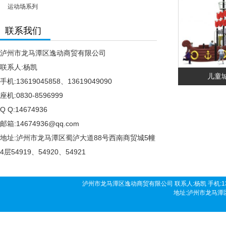
运动场系列
联系我们
泸州市龙马潭区逸动商贸有限公司
联系人:杨凯
儿童
手机:13619045858、13619049090
座机:0830-8596999
Q Q:14674936
邮箱:14674936@qq.com
地址:泸州市龙马潭区蜀泸大道88号西南商贸城5幢
4层54919、54920、54921
泸州市龙马潭区逸动商贸有限公司 联系人:杨凯 手机:136190458
地址:泸州市龙马潭区