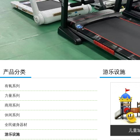
产品分类
游乐设施
有氧系列
力量系列
商用系列
休闲系列
全民健身器材
儿童
游乐设施