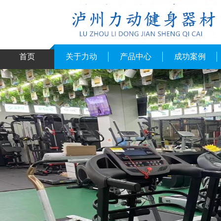
首页
关于力动
产品中心
成功案例