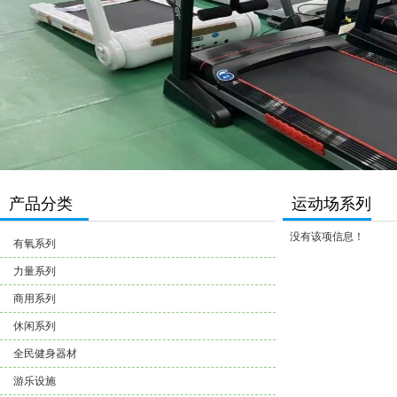
产品分类
运动场系列
没有该项信息！
有氧系列
力量系列
商用系列
休闲系列
全民健身器材
游乐设施