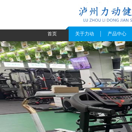
首页
关于力动
产品中心