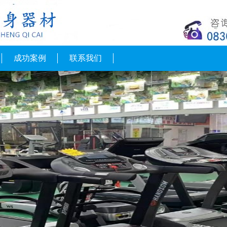
成功案例
联系我们