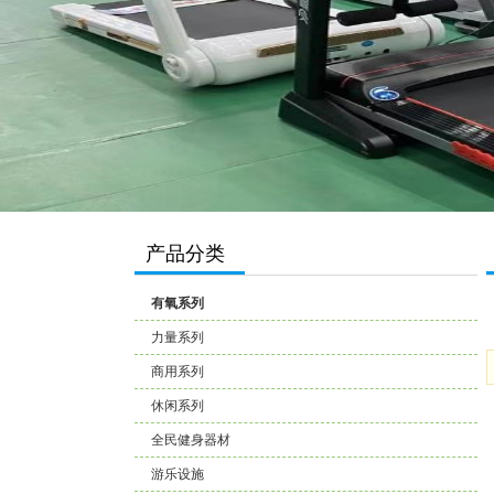
产品分类
有氧系列
力量系列
商用系列
休闲系列
全民健身器材
游乐设施