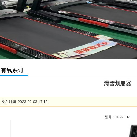
有氧系列
滑雪划船器
发布时间: 2023-02-03 17:13
型号：HSR007