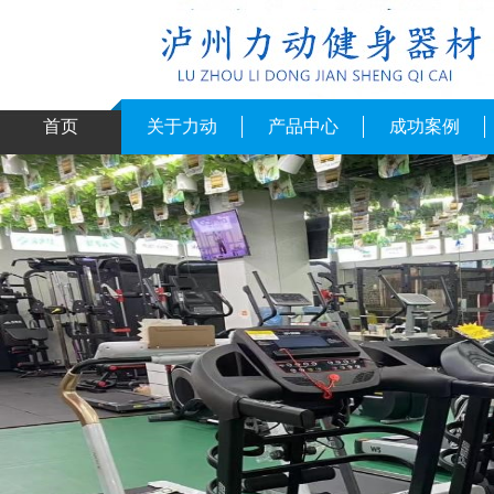
首页
关于力动
产品中心
成功案例