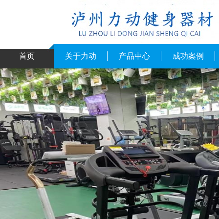
首页
关于力动
产品中心
成功案例