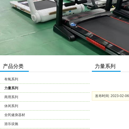
产品分类
力量系列
有氧系列
力量系列
发布时间: 2023-02-06
商用系列
休闲系列
全民健身器材
游乐设施