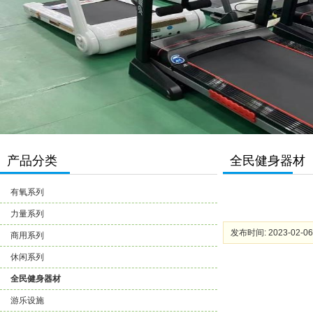
产品分类
全民健身器材
有氧系列
力量系列
发布时间: 2023-02-06
商用系列
休闲系列
全民健身器材
游乐设施