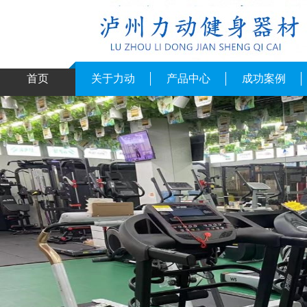
首页
关于力动
产品中心
成功案例